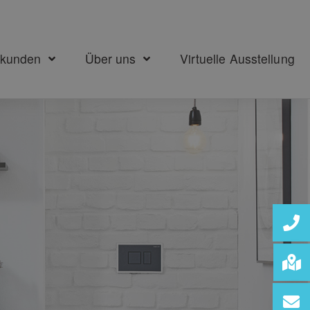
ekunden
Über uns
Virtuelle Ausstellung