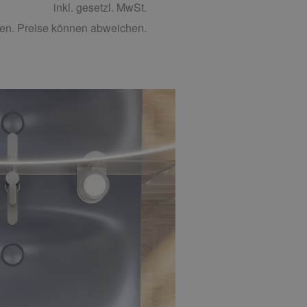
inkl. gesetzl. MwSt.
en. Preise können abweichen.