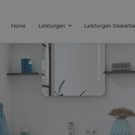
Home
Leistungen
Leistungen Gewerb