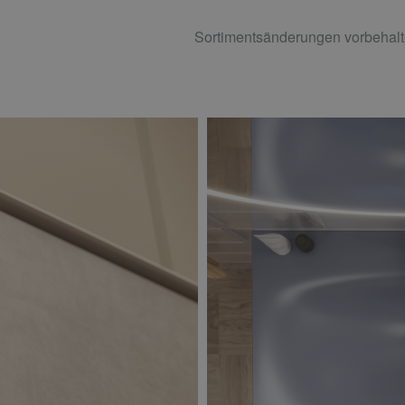
Sortimentsänderungen vorbehalt