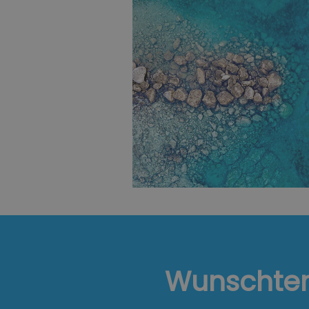
Wunschte