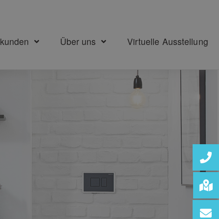
ekunden
Über uns
Virtuelle Ausstellung