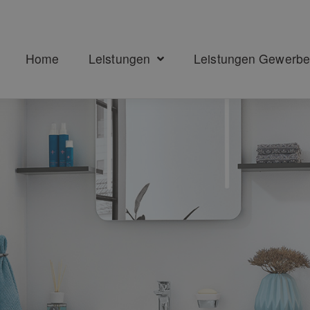
Home
Leistungen
Leistungen Gewerb